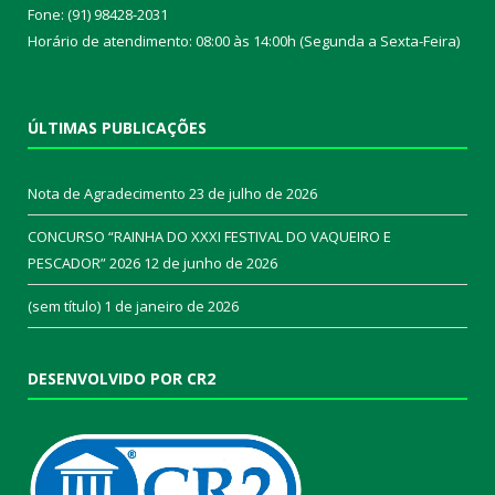
Fone: (91) 98428-2031
Horário de atendimento: 08:00 às 14:00h (Segunda a Sexta-Feira)
ÚLTIMAS PUBLICAÇÕES
Nota de Agradecimento
23 de julho de 2026
CONCURSO “RAINHA DO XXXI FESTIVAL DO VAQUEIRO E
PESCADOR” 2026
12 de junho de 2026
(sem título)
1 de janeiro de 2026
DESENVOLVIDO POR CR2