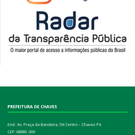
PREFEITURA DE CHAVES
End.: Av. Praça da Bandeira, SN Centro – Chaves PA
CEP: 68880 .000