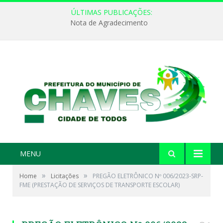
ÚLTIMAS PUBLICAÇÕES:
Nota de Agradecimento
MENU
»
»
Home
Licitações
PREGÃO ELETRÔNICO Nº 006/2023-SRP-
FME (PRESTAÇÃO DE SERVIÇOS DE TRANSPORTE ESCOLAR)