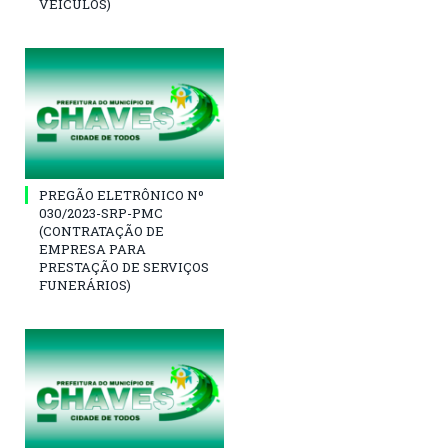
VEÍCULOS)
PREGÃO ELETRÔNICO Nº
030/2023-SRP-PMC
(CONTRATAÇÃO DE
EMPRESA PARA
PRESTAÇÃO DE SERVIÇOS
FUNERÁRIOS)