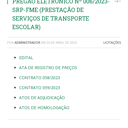
PREGÃO ELETRÔNICO Nº 006/2023-
0
SRP-FME (PRESTAÇÃO DE
SERVIÇOS DE TRANSPORTE
ESCOLAR)
POR
ADMINISTRADOR
EM
26 DE ABRIL DE 2023
LICITAÇÕES
EDITAL
ATA DE REGISTRO DE PREÇOS
CONTRATO 058/2023
CONTRATO 059/2023
ATOS DE ADJUDICAÇÃO
ATOS DE HOMOLOGAÇÃO