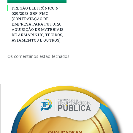
PREGÃO ELETRÔNICO Nº
029/2023-SRP-PMC
(CONTRATAÇÃO DE
EMPRESA PARA FUTURA
AQUISIÇÃO DE MATERIAIS
DE ARMARINHO, TECIDOS,
AVIAMENTOS E OUTROS)
Os comentários estão fechados.