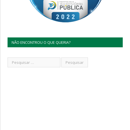
NÃO ENCONTROU O QUE QUERIA?