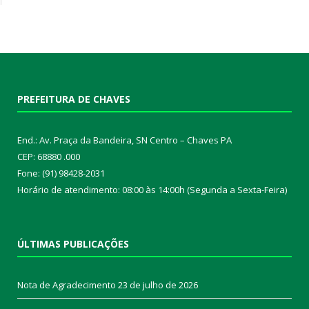
PREFEITURA DE CHAVES
End.: Av. Praça da Bandeira, SN Centro – Chaves PA
CEP: 68880 .000
Fone: (91) 98428-2031
Horário de atendimento: 08:00 às 14:00h (Segunda a Sexta-Feira)
ÚLTIMAS PUBLICAÇÕES
Nota de Agradecimento
23 de julho de 2026