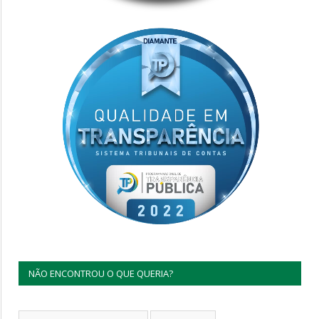
NÃO ENCONTROU O QUE QUERIA?