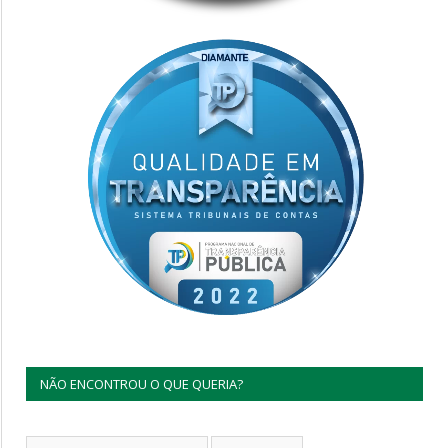
NÃO ENCONTROU O QUE QUERIA?