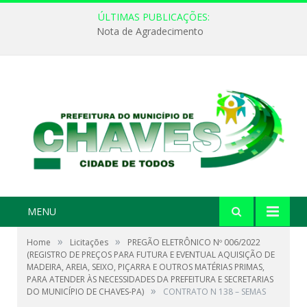
ÚLTIMAS PUBLICAÇÕES:
Nota de Agradecimento
MENU
»
»
Home
Licitações
PREGÃO ELETRÔNICO Nº 006/2022
(REGISTRO DE PREÇOS PARA FUTURA E EVENTUAL AQUISIÇÃO DE
MADEIRA, AREIA, SEIXO, PIÇARRA E OUTROS MATÉRIAS PRIMAS,
PARA ATENDER ÀS NECESSIDADES DA PREFEITURA E SECRETARIAS
»
DO MUNICÍPIO DE CHAVES-PA)
CONTRATO N 138 – SEMAS