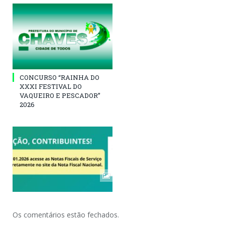
CONCURSO “RAINHA DO
XXXI FESTIVAL DO
VAQUEIRO E PESCADOR”
2026
Os comentários estão fechados.