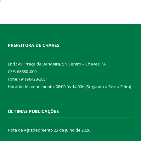
PREFEITURA DE CHAVES
End.: Av. Praça da Bandeira, SN Centro – Chaves PA
CEP: 68880 .000
Fone: (91) 98428-2031
Horário de atendimento: 08:00 às 14:00h (Segunda a Sexta-Feira)
ÚLTIMAS PUBLICAÇÕES
Nota de Agradecimento
23 de julho de 2026