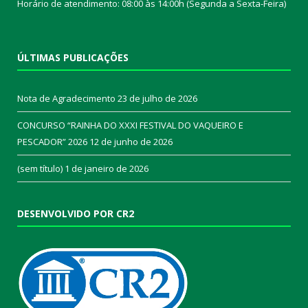
Horário de atendimento: 08:00 às 14:00h (Segunda a Sexta-Feira)
ÚLTIMAS PUBLICAÇÕES
Nota de Agradecimento
23 de julho de 2026
CONCURSO “RAINHA DO XXXI FESTIVAL DO VAQUEIRO E
PESCADOR” 2026
12 de junho de 2026
(sem título)
1 de janeiro de 2026
DESENVOLVIDO POR CR2