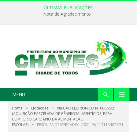
ÚLTIMAS PUBLICAÇÕES:
Nota de Agradecimento
MENU
»
»
Home
Licitações
PREGÃO ELETRÔNICO Nº 006/2021
(AQUISIÇÃO PARCELADA DE GÊNEROSALIMENTÍCIOS, PARA
COMPOR O CARDÁPIO DA ALIMENTAÇÃO
»
ESCOLAR)
PESQUISA DE MERCADO – 2021-08-11T115407.971