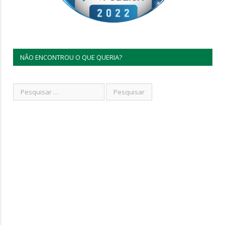
NÃO ENCONTROU O QUE QUERIA?