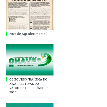
Nota de Agradecimento
CONCURSO “RAINHA DO
XXXI FESTIVAL DO
VAQUEIRO E PESCADOR”
2026