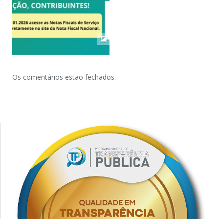
Os comentários estão fechados.