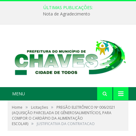
ÚLTIMAS PUBLICAÇÕES:
Nota de Agradecimento
MENU
»
»
Home
Licitações
PREGÃO ELETRÔNICO Nº 006/2021
(AQUISIÇÃO PARCELADA DE GÊNEROSALIMENTÍCIOS, PARA
COMPOR O CARDÁPIO DA ALIMENTAÇÃO
»
ESCOLAR)
JUSTIFICATIVA DA CONTRATACAO