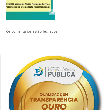
Os comentários estão fechados.