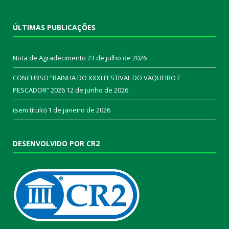
ÚLTIMAS PUBLICAÇÕES
Nota de Agradecimento
23 de julho de 2026
CONCURSO “RAINHA DO XXXI FESTIVAL DO VAQUEIRO E
PESCADOR” 2026
12 de junho de 2026
(sem título)
1 de janeiro de 2026
DESENVOLVIDO POR CR2