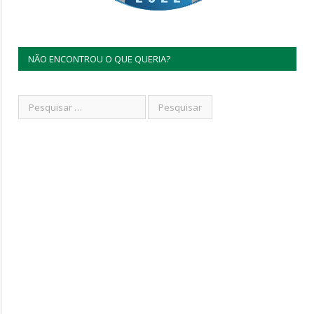
NÃO ENCONTROU O QUE QUERIA?