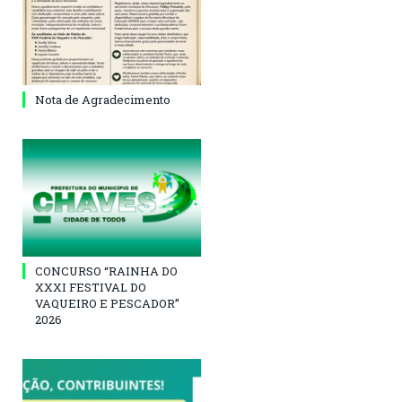
Nota de Agradecimento
CONCURSO “RAINHA DO
XXXI FESTIVAL DO
VAQUEIRO E PESCADOR”
2026