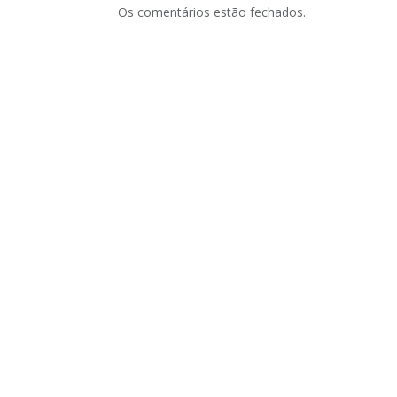
Os comentários estão fechados.