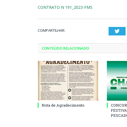
CONTRATO N 191_2023-FMS
COMPARTILHAR:
Twi
CONTEÚDO RELACIONADO
Nota de Agradecimento
CONCUR
FESTIVA
PESCADO