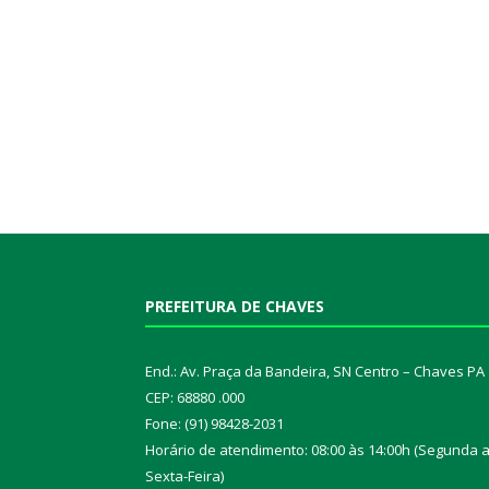
PREFEITURA DE CHAVES
End.: Av. Praça da Bandeira, SN Centro – Chaves PA
CEP: 68880 .000
Fone: (91) 98428-2031
Horário de atendimento: 08:00 às 14:00h (Segunda 
Sexta-Feira)