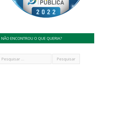
NÃO ENCONTROU O QUE QUERIA?