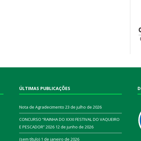
ÚLTIMAS PUBLICAÇÕES
D
Nota de Agradecimento
23 de julho de 2026
CONCURSO “RAINHA DO XXXI FESTIVAL DO VAQUEIRO
E PESCADOR” 2026
12 de junho de 2026
a
(sem título)
1 de janeiro de 2026