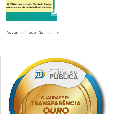
Os comentários estão fechados.