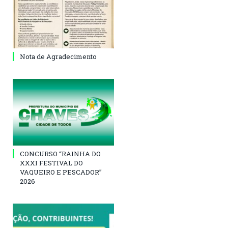
Nota de Agradecimento
CONCURSO “RAINHA DO
XXXI FESTIVAL DO
VAQUEIRO E PESCADOR”
2026