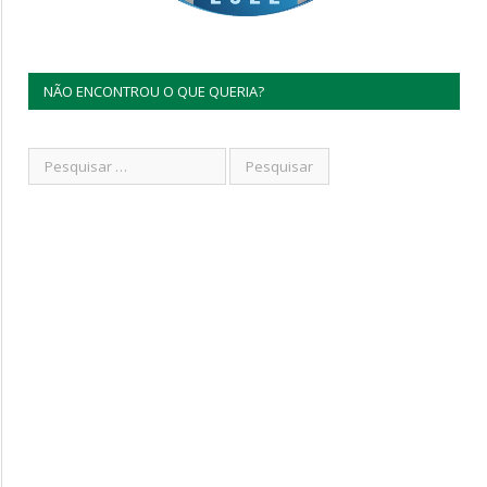
NÃO ENCONTROU O QUE QUERIA?