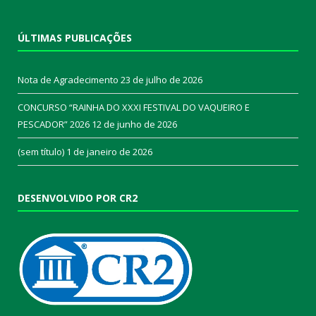
ÚLTIMAS PUBLICAÇÕES
Nota de Agradecimento
23 de julho de 2026
CONCURSO “RAINHA DO XXXI FESTIVAL DO VAQUEIRO E
PESCADOR” 2026
12 de junho de 2026
(sem título)
1 de janeiro de 2026
DESENVOLVIDO POR CR2