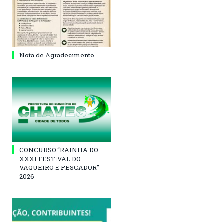
Nota de Agradecimento
CONCURSO “RAINHA DO
XXXI FESTIVAL DO
VAQUEIRO E PESCADOR”
2026