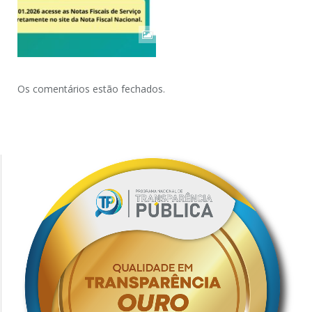
Os comentários estão fechados.