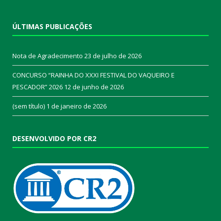
ÚLTIMAS PUBLICAÇÕES
Nota de Agradecimento
23 de julho de 2026
CONCURSO “RAINHA DO XXXI FESTIVAL DO VAQUEIRO E
PESCADOR” 2026
12 de junho de 2026
(sem título)
1 de janeiro de 2026
DESENVOLVIDO POR CR2