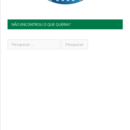
NÃO ENCONTROU O QUE QUERIA?