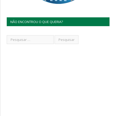
NÃO ENCONTROU O QUE QUERIA?