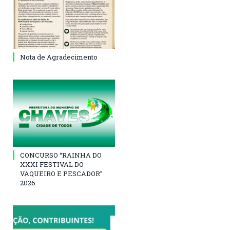
Nota de Agradecimento
CONCURSO “RAINHA DO
XXXI FESTIVAL DO
VAQUEIRO E PESCADOR”
2026