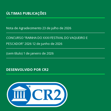
ÚLTIMAS PUBLICAÇÕES
Nota de Agradecimento
23 de julho de 2026
CONCURSO “RAINHA DO XXXI FESTIVAL DO VAQUEIRO E
PESCADOR” 2026
12 de junho de 2026
(sem título)
1 de janeiro de 2026
DESENVOLVIDO POR CR2