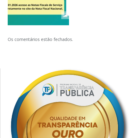
Os comentários estão fechados.