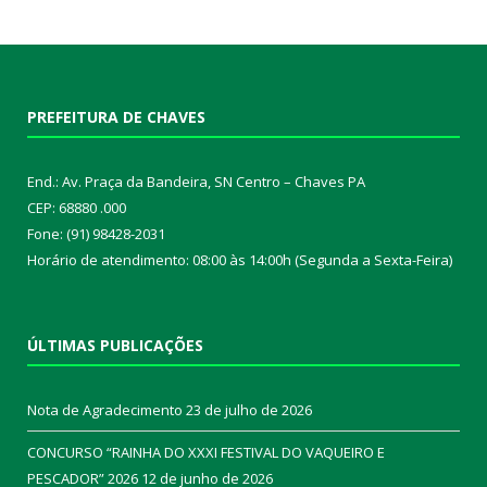
PREFEITURA DE CHAVES
End.: Av. Praça da Bandeira, SN Centro – Chaves PA
CEP: 68880 .000
Fone: (91) 98428-2031
Horário de atendimento: 08:00 às 14:00h (Segunda a Sexta-Feira)
ÚLTIMAS PUBLICAÇÕES
Nota de Agradecimento
23 de julho de 2026
CONCURSO “RAINHA DO XXXI FESTIVAL DO VAQUEIRO E
PESCADOR” 2026
12 de junho de 2026