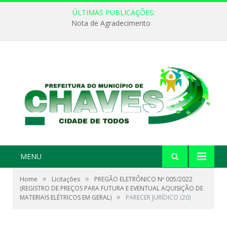
ÚLTIMAS PUBLICAÇÕES:
Nota de Agradecimento
MENU
»
»
Home
Licitações
PREGÃO ELETRÔNICO Nº 005/2022
(REGISTRO DE PREÇOS PARA FUTURA E EVENTUAL AQUISIÇÃO DE
»
MATERIAIS ELÉTRICOS EM GERAL)
PARECER JURÍDICO (20)