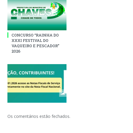
CONCURSO “RAINHA DO
XXXI FESTIVAL DO
VAQUEIRO E PESCADOR”
2026
Os comentários estão fechados.