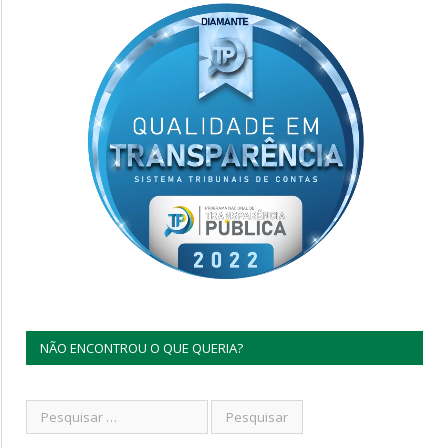
NÃO ENCONTROU O QUE QUERIA?