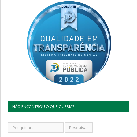
NÃO ENCONTROU O QUE QUERIA?