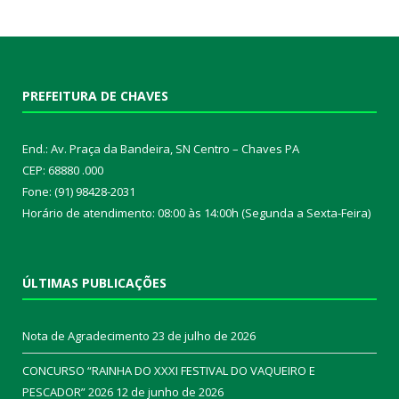
PREFEITURA DE CHAVES
End.: Av. Praça da Bandeira, SN Centro – Chaves PA
CEP: 68880 .000
Fone: (91) 98428-2031
Horário de atendimento: 08:00 às 14:00h (Segunda a Sexta-Feira)
ÚLTIMAS PUBLICAÇÕES
Nota de Agradecimento
23 de julho de 2026
CONCURSO “RAINHA DO XXXI FESTIVAL DO VAQUEIRO E
PESCADOR” 2026
12 de junho de 2026