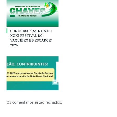
CONCURSO “RAINHA DO
XXXI FESTIVAL DO
VAQUEIRO E PESCADOR”
2026
Os comentários estão fechados.