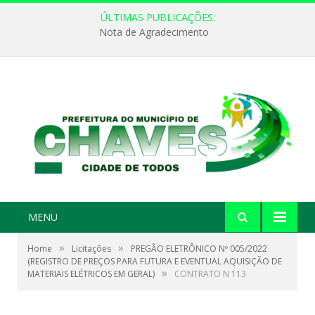
ÚLTIMAS PUBLICAÇÕES:
Nota de Agradecimento
MENU
»
»
Home
Licitações
PREGÃO ELETRÔNICO Nº 005/2022
(REGISTRO DE PREÇOS PARA FUTURA E EVENTUAL AQUISIÇÃO DE
»
MATERIAIS ELÉTRICOS EM GERAL)
CONTRATO N 113