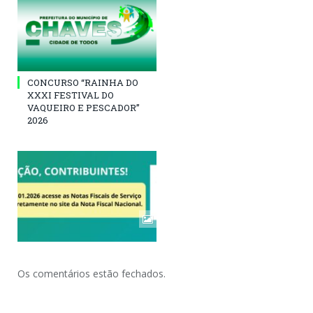
CONCURSO “RAINHA DO
XXXI FESTIVAL DO
VAQUEIRO E PESCADOR”
2026
Os comentários estão fechados.