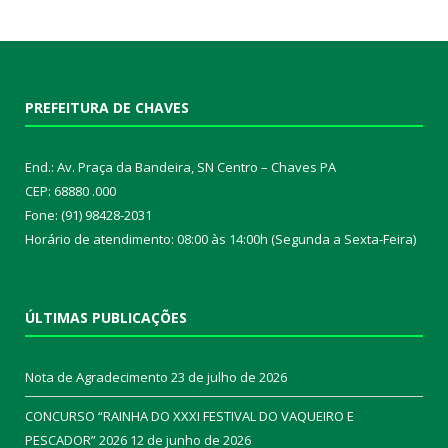
PREFEITURA DE CHAVES
End.: Av. Praça da Bandeira, SN Centro – Chaves PA
CEP: 68880 .000
Fone: (91) 98428-2031
Horário de atendimento: 08:00 às 14:00h (Segunda a Sexta-Feira)
ÚLTIMAS PUBLICAÇÕES
Nota de Agradecimento
23 de julho de 2026
CONCURSO “RAINHA DO XXXI FESTIVAL DO VAQUEIRO E
PESCADOR” 2026
12 de junho de 2026