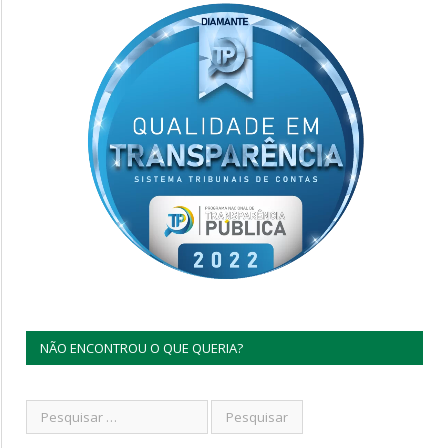
NÃO ENCONTROU O QUE QUERIA?