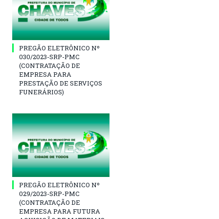
PREGÃO ELETRÔNICO Nº
030/2023-SRP-PMC
(CONTRATAÇÃO DE
EMPRESA PARA
PRESTAÇÃO DE SERVIÇOS
FUNERÁRIOS)
PREGÃO ELETRÔNICO Nº
029/2023-SRP-PMC
(CONTRATAÇÃO DE
EMPRESA PARA FUTURA