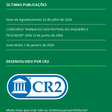
ÚLTIMAS PUBLICAÇÕES
Nota de Agradecimento
23 de julho de 2026
CONCURSO “RAINHA DO XXXI FESTIVAL DO VAQUEIRO E
PESCADOR” 2026
12 de junho de 2026
(sem título)
1 de janeiro de 2026
DESENVOLVIDO POR CR2
Muito mais que
criar site
ou
sistema para prefeituras
!