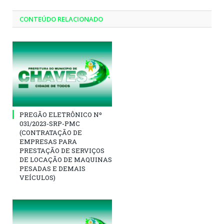
CONTEÚDO RELACIONADO
PREGÃO ELETRÔNICO Nº
031/2023-SRP-PMC
(CONTRATAÇÃO DE
EMPRESAS PARA
PRESTAÇÃO DE SERVIÇOS
DE LOCAÇÃO DE MAQUINAS
PESADAS E DEMAIS
VEÍCULOS)