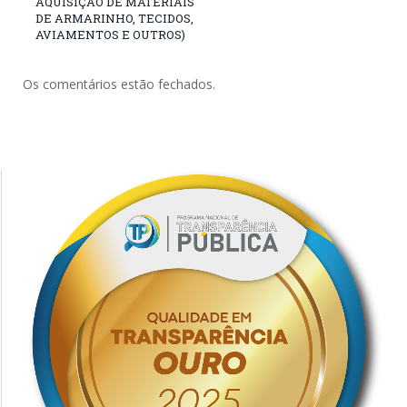
AQUISIÇÃO DE MATERIAIS
DE ARMARINHO, TECIDOS,
AVIAMENTOS E OUTROS)
Os comentários estão fechados.