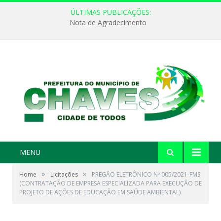
ÚLTIMAS PUBLICAÇÕES:
Nota de Agradecimento
MENU
»
»
Home
Licitações
PREGÃO ELETRÔNICO Nº 005/2021-FMS
(CONTRATAÇÃO DE EMPRESA ESPECIALIZADA PARA EXECUÇÃO DE
PROJETO DE AÇÕES DE EDUCAÇÃO EM SAÚDE AMBIENTAL)