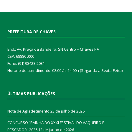
PREFEITURA DE CHAVES
End.: Av. Praça da Bandeira, SN Centro – Chaves PA
CEP: 68880 .000
Fone: (91) 98428-2031
Horário de atendimento: 08:00 às 14:00h (Segunda a Sexta-Feira)
ÚLTIMAS PUBLICAÇÕES
Nota de Agradecimento
23 de julho de 2026
CONCURSO “RAINHA DO XXXI FESTIVAL DO VAQUEIRO E
PESCADOR” 2026
12 de junho de 2026