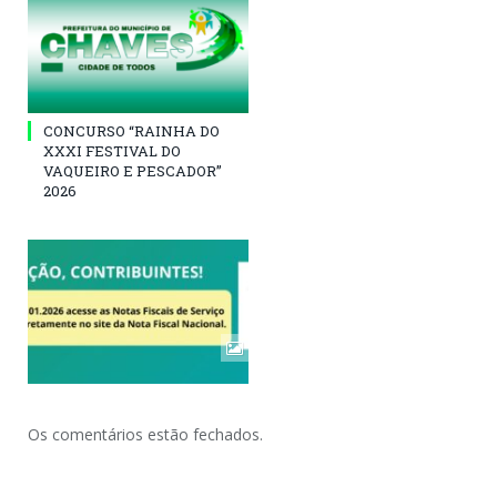
CONCURSO “RAINHA DO
XXXI FESTIVAL DO
VAQUEIRO E PESCADOR”
2026
Os comentários estão fechados.