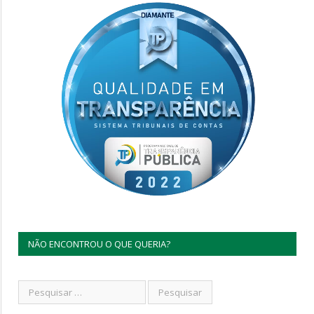
NÃO ENCONTROU O QUE QUERIA?