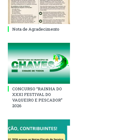
Nota de Agradecimento
CONCURSO “RAINHA DO
XXXI FESTIVAL DO
VAQUEIRO E PESCADOR”
2026