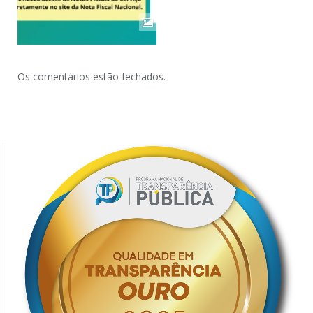
Os comentários estão fechados.