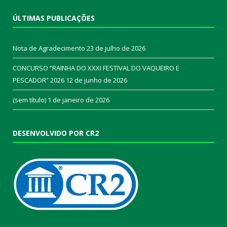
ÚLTIMAS PUBLICAÇÕES
Nota de Agradecimento
23 de julho de 2026
CONCURSO “RAINHA DO XXXI FESTIVAL DO VAQUEIRO E
PESCADOR” 2026
12 de junho de 2026
(sem título)
1 de janeiro de 2026
DESENVOLVIDO POR CR2