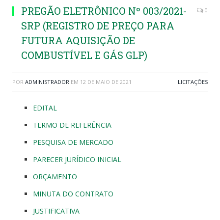
PREGÃO ELETRÔNICO Nº 003/2021-
0
SRP (REGISTRO DE PREÇO PARA
FUTURA AQUISIÇÃO DE
COMBUSTÍVEL E GÁS GLP)
POR
ADMINISTRADOR
EM
12 DE MAIO DE 2021
LICITAÇÕES
EDITAL
TERMO DE REFERÊNCIA
PESQUISA DE MERCADO
PARECER JURÍDICO INICIAL
ORÇAMENTO
MINUTA DO CONTRATO
JUSTIFICATIVA