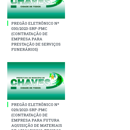
PREGÃO ELETRÔNICO Nº
030/2023-SRP-PMC
(CONTRATAÇÃO DE
EMPRESA PARA
PRESTAÇÃO DE SERVIÇOS
FUNERÁRIOS)
PREGÃO ELETRÔNICO Nº
029/2023-SRP-PMC
(CONTRATAÇÃO DE
EMPRESA PARA FUTURA
AQUISIÇÃO DE MATERIAIS