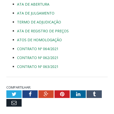
ATA DE ABERTURA
ATA DE JULGAMENTO
TERMO DE ADJUDICAÇÃO
ATA DE REGISTRO DE PREÇOS
ATOS DE HOMOLOGAÇÃO
CONTRATO Nº 064/2021
CONTRATO Nº 062/2021
CONTRATO Nº 063/2021
COMPARTILHAR:
Twitter
Facebook
Google+
Pinterest
LinkedIn
Tumblr
Email