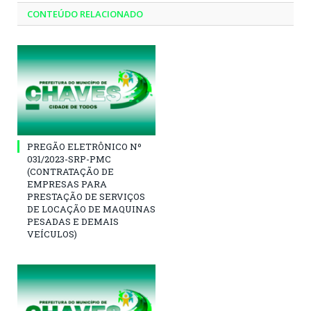
CONTEÚDO RELACIONADO
PREGÃO ELETRÔNICO Nº
031/2023-SRP-PMC
(CONTRATAÇÃO DE
EMPRESAS PARA
PRESTAÇÃO DE SERVIÇOS
DE LOCAÇÃO DE MAQUINAS
PESADAS E DEMAIS
VEÍCULOS)