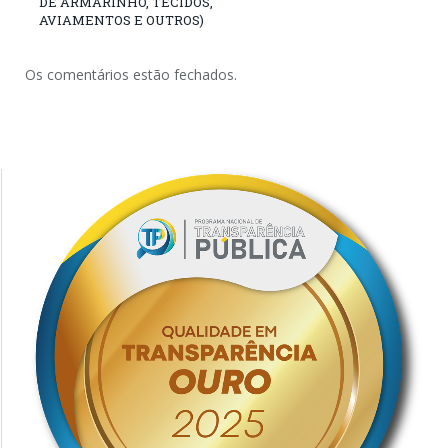
DE ARMARINHO, TECIDOS,
AVIAMENTOS E OUTROS)
Os comentários estão fechados.