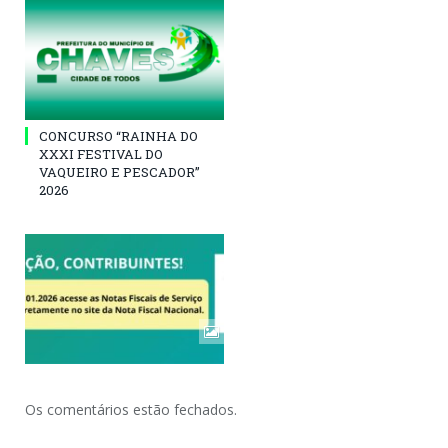
CONCURSO “RAINHA DO
XXXI FESTIVAL DO
VAQUEIRO E PESCADOR”
2026
Os comentários estão fechados.