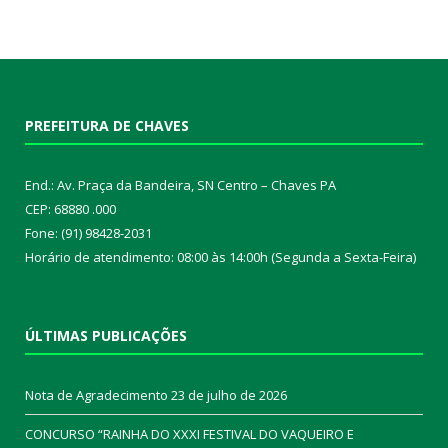
PREFEITURA DE CHAVES
End.: Av. Praça da Bandeira, SN Centro – Chaves PA
CEP: 68880 .000
Fone: (91) 98428-2031
Horário de atendimento: 08:00 às 14:00h (Segunda a Sexta-Feira)
ÚLTIMAS PUBLICAÇÕES
Nota de Agradecimento
23 de julho de 2026
CONCURSO “RAINHA DO XXXI FESTIVAL DO VAQUEIRO E