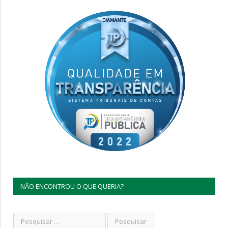
NÃO ENCONTROU O QUE QUERIA?