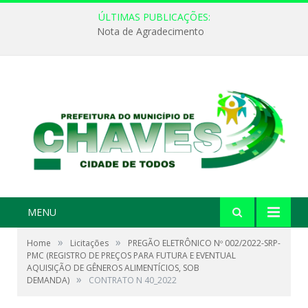
ÚLTIMAS PUBLICAÇÕES:
Nota de Agradecimento
MENU
»
»
Home
Licitações
PREGÃO ELETRÔNICO Nº 002/2022-SRP-
PMC (REGISTRO DE PREÇOS PARA FUTURA E EVENTUAL
AQUISIÇÃO DE GÊNEROS ALIMENTÍCIOS, SOB
»
DEMANDA)
CONTRATO N 40_2022