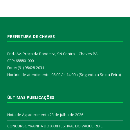
PREFEITURA DE CHAVES
End.: Av. Praça da Bandeira, SN Centro – Chaves PA
CEP: 68880 .000
Fone: (91) 98428-2031
Horário de atendimento: 08:00 às 14:00h (Segunda a Sexta-Feira)
ÚLTIMAS PUBLICAÇÕES
Nota de Agradecimento
23 de julho de 2026
CONCURSO “RAINHA DO XXXI FESTIVAL DO VAQUEIRO E