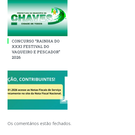
CONCURSO “RAINHA DO
XXXI FESTIVAL DO
VAQUEIRO E PESCADOR”
2026
Os comentários estão fechados.