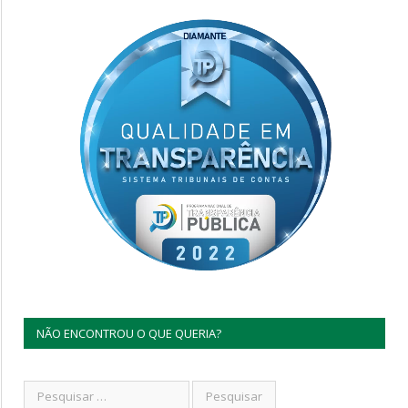
NÃO ENCONTROU O QUE QUERIA?