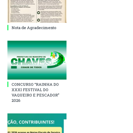
Nota de Agradecimento
CONCURSO “RAINHA DO
XXXI FESTIVAL DO
VAQUEIRO E PESCADOR”
2026