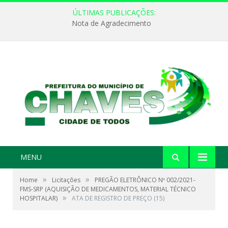
ÚLTIMAS PUBLICAÇÕES:
Nota de Agradecimento
MENU
»
»
Home
Licitações
PREGÃO ELETRÔNICO Nº 002/2021-
FMS-SRP (AQUISIÇÃO DE MEDICAMENTOS, MATERIAL TÉCNICO
»
HOSPITALAR)
ATA DE REGISTRO DE PREÇO (15)