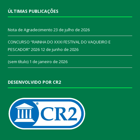
ÚLTIMAS PUBLICAÇÕES
Nota de Agradecimento
23 de julho de 2026
CONCURSO “RAINHA DO XXXI FESTIVAL DO VAQUEIRO E
PESCADOR” 2026
12 de junho de 2026
(sem título)
1 de janeiro de 2026
DESENVOLVIDO POR CR2