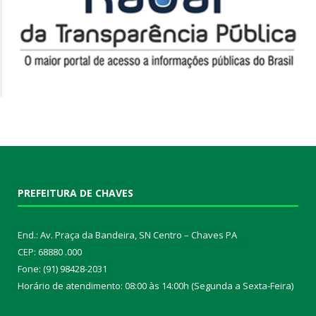
PREFEITURA DE CHAVES
End.: Av. Praça da Bandeira, SN Centro – Chaves PA
CEP: 68880 .000
Fone: (91) 98428-2031
Horário de atendimento: 08:00 às 14:00h (Segunda a Sexta-Feira)