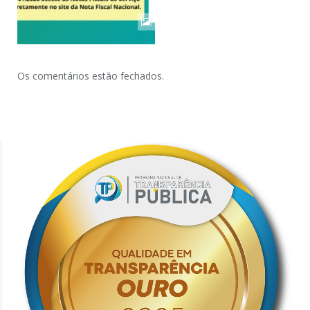
Os comentários estão fechados.