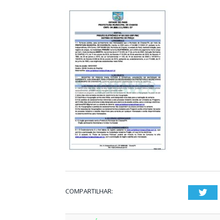
COMPARTILHAR:
Twi