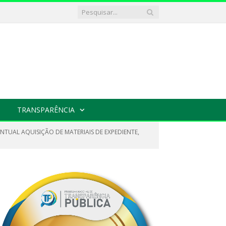
TRANSPARÊNCIA
NTUAL AQUISIÇÃO DE MATERIAIS DE EXPEDIENTE,