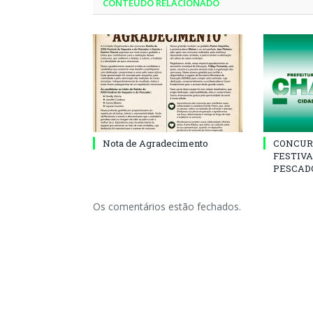
CONTEÚDO RELACIONADO
Nota de Agradecimento
CONCUR
FESTIVA
PESCADO
Os comentários estão fechados.