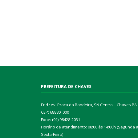
PREFEITURA DE CHAVES
End.: Av. Praça da Bandeira, SN Centro – Chaves PA
CEP: 68880 .000
Fone: (91) 98428-2031
Horário de atendimento: 08:00 às 14:00h (Segunda 
Sexta-Feira)