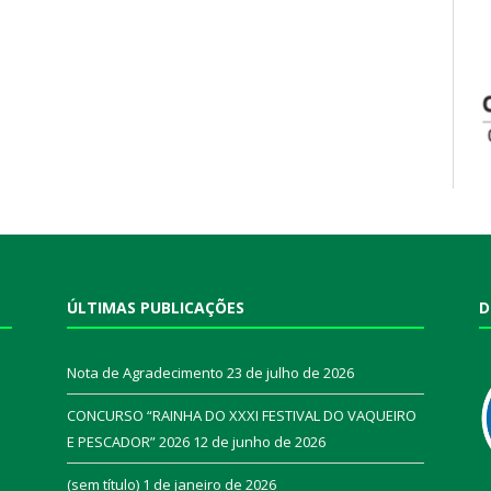
ÚLTIMAS PUBLICAÇÕES
D
Nota de Agradecimento
23 de julho de 2026
CONCURSO “RAINHA DO XXXI FESTIVAL DO VAQUEIRO
E PESCADOR” 2026
12 de junho de 2026
a
(sem título)
1 de janeiro de 2026