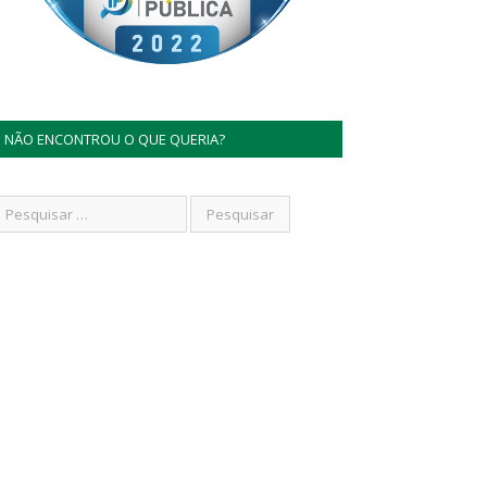
NÃO ENCONTROU O QUE QUERIA?