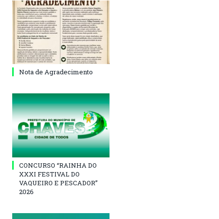
Nota de Agradecimento
CONCURSO “RAINHA DO
XXXI FESTIVAL DO
VAQUEIRO E PESCADOR”
2026