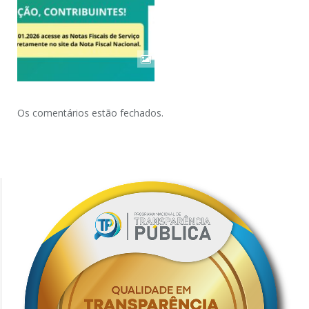
Os comentários estão fechados.