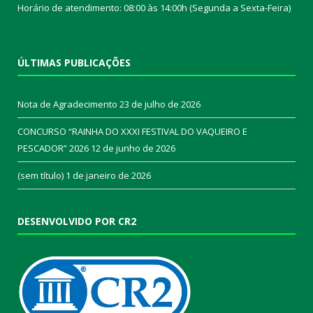
Horário de atendimento: 08:00 às 14:00h (Segunda a Sexta-Feira)
ÚLTIMAS PUBLICAÇÕES
Nota de Agradecimento
23 de julho de 2026
CONCURSO “RAINHA DO XXXI FESTIVAL DO VAQUEIRO E
PESCADOR” 2026
12 de junho de 2026
(sem título)
1 de janeiro de 2026
DESENVOLVIDO POR CR2