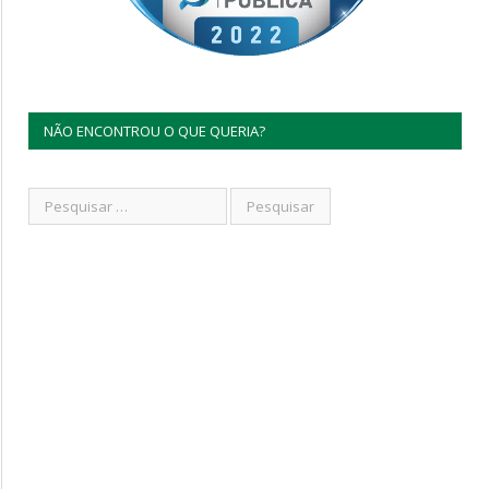
NÃO ENCONTROU O QUE QUERIA?