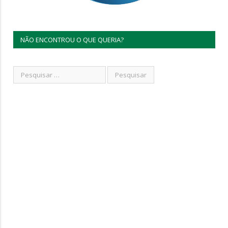
NÃO ENCONTROU O QUE QUERIA?