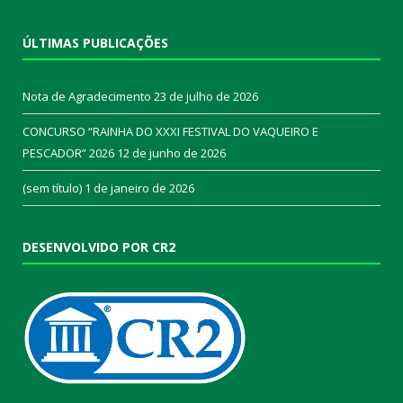
ÚLTIMAS PUBLICAÇÕES
Nota de Agradecimento
23 de julho de 2026
CONCURSO “RAINHA DO XXXI FESTIVAL DO VAQUEIRO E
PESCADOR” 2026
12 de junho de 2026
(sem título)
1 de janeiro de 2026
DESENVOLVIDO POR CR2