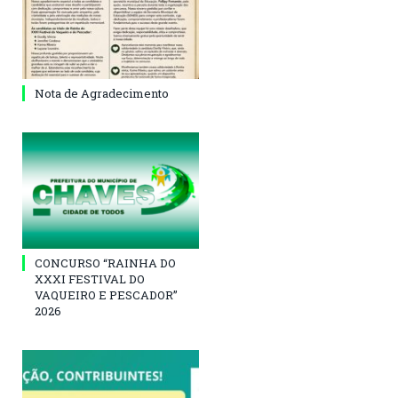
Nota de Agradecimento
CONCURSO “RAINHA DO
XXXI FESTIVAL DO
VAQUEIRO E PESCADOR”
2026