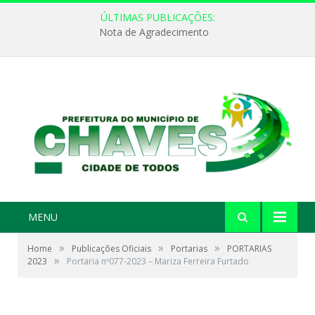
ÚLTIMAS PUBLICAÇÕES:
Nota de Agradecimento
MENU
»
»
»
Home
Publicações Oficiais
Portarias
PORTARIAS
»
2023
Portaria nº077-2023 – Mariza Ferreira Furtado