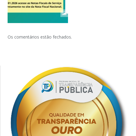
Os comentários estão fechados.