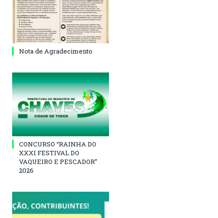
Nota de Agradecimento
CONCURSO “RAINHA DO
XXXI FESTIVAL DO
VAQUEIRO E PESCADOR”
2026