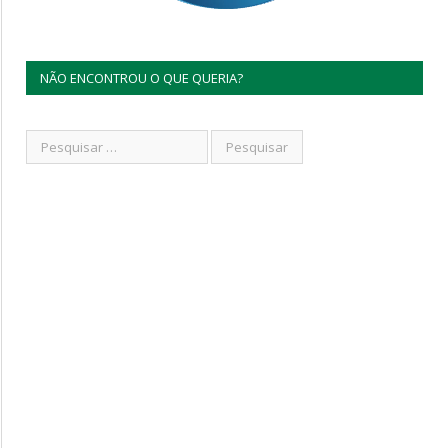
NÃO ENCONTROU O QUE QUERIA?