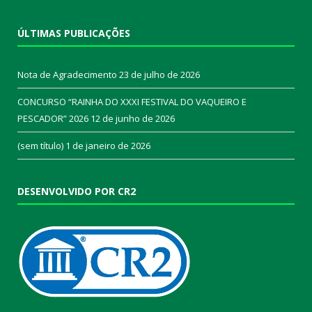
ÚLTIMAS PUBLICAÇÕES
Nota de Agradecimento
23 de julho de 2026
CONCURSO “RAINHA DO XXXI FESTIVAL DO VAQUEIRO E
PESCADOR” 2026
12 de junho de 2026
(sem título)
1 de janeiro de 2026
DESENVOLVIDO POR CR2