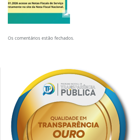
Os comentários estão fechados.