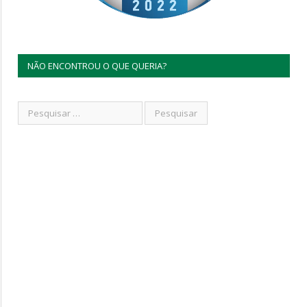
NÃO ENCONTROU O QUE QUERIA?