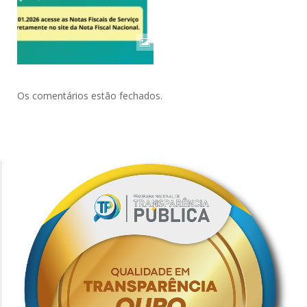
Os comentários estão fechados.