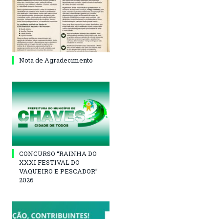
Nota de Agradecimento
CONCURSO “RAINHA DO
XXXI FESTIVAL DO
VAQUEIRO E PESCADOR”
2026