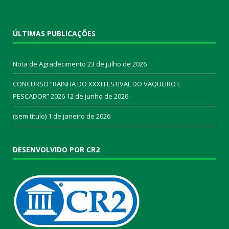
ÚLTIMAS PUBLICAÇÕES
Nota de Agradecimento
23 de julho de 2026
CONCURSO “RAINHA DO XXXI FESTIVAL DO VAQUEIRO E
PESCADOR” 2026
12 de junho de 2026
(sem título)
1 de janeiro de 2026
DESENVOLVIDO POR CR2