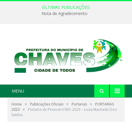
ÚLTIMAS PUBLICAÇÕES:
Nota de Agradecimento
MENU
»
»
»
Home
Publicações Oficiais
Portarias
PORTARIAS
»
2023
Portaria de Pessoal nº001-2023 – Luiza Machado Dos
Santos