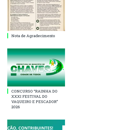
Nota de Agradecimento
CONCURSO “RAINHA DO
XXXI FESTIVAL DO
VAQUEIRO E PESCADOR”
2026