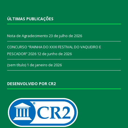
ÚLTIMAS PUBLICAÇÕES
Nota de Agradecimento
23 de julho de 2026
CONCURSO “RAINHA DO XXXI FESTIVAL DO VAQUEIRO E
PESCADOR” 2026
12 de junho de 2026
(sem título)
1 de janeiro de 2026
DESENVOLVIDO POR CR2