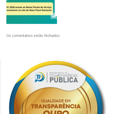
Os comentários estão fechados.