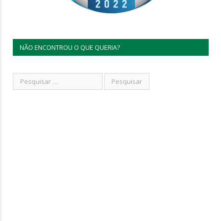
NÃO ENCONTROU O QUE QUERIA?