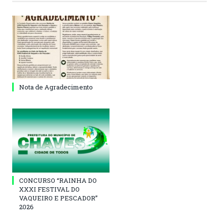
Nota de Agradecimento
CONCURSO “RAINHA DO
XXXI FESTIVAL DO
VAQUEIRO E PESCADOR”
2026