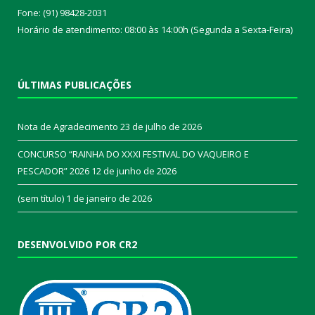
Fone: (91) 98428-2031
Horário de atendimento: 08:00 às 14:00h (Segunda a Sexta-Feira)
ÚLTIMAS PUBLICAÇÕES
Nota de Agradecimento
23 de julho de 2026
CONCURSO “RAINHA DO XXXI FESTIVAL DO VAQUEIRO E
PESCADOR” 2026
12 de junho de 2026
(sem título)
1 de janeiro de 2026
DESENVOLVIDO POR CR2