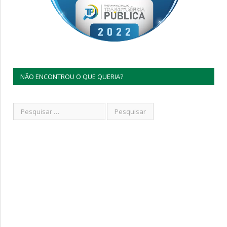
NÃO ENCONTROU O QUE QUERIA?