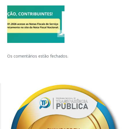
Os comentários estão fechados.