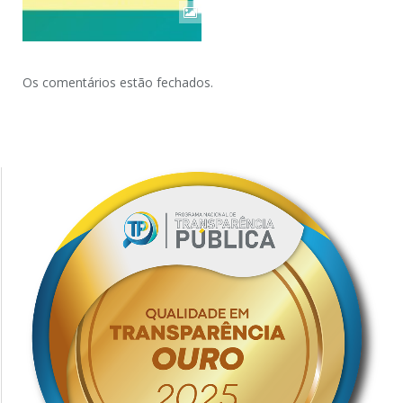
Os comentários estão fechados.