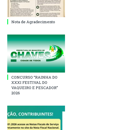
Nota de Agradecimento
CONCURSO “RAINHA DO
XXXI FESTIVAL DO
VAQUEIRO E PESCADOR”
2026