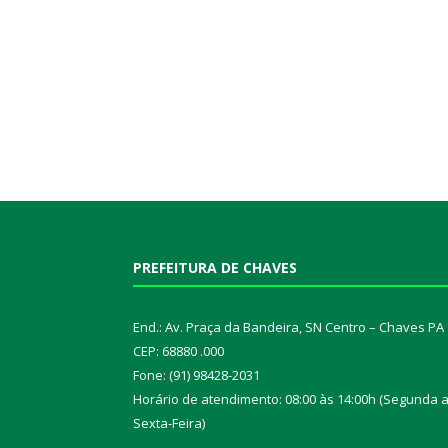
PREFEITURA DE CHAVES
End.: Av. Praça da Bandeira, SN Centro – Chaves PA
CEP: 68880 .000
Fone: (91) 98428-2031
Horário de atendimento: 08:00 às 14:00h (Segunda 
Sexta-Feira)