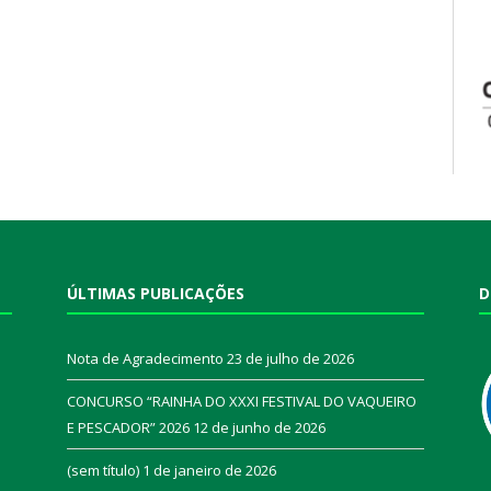
ÚLTIMAS PUBLICAÇÕES
D
Nota de Agradecimento
23 de julho de 2026
CONCURSO “RAINHA DO XXXI FESTIVAL DO VAQUEIRO
E PESCADOR” 2026
12 de junho de 2026
a
(sem título)
1 de janeiro de 2026