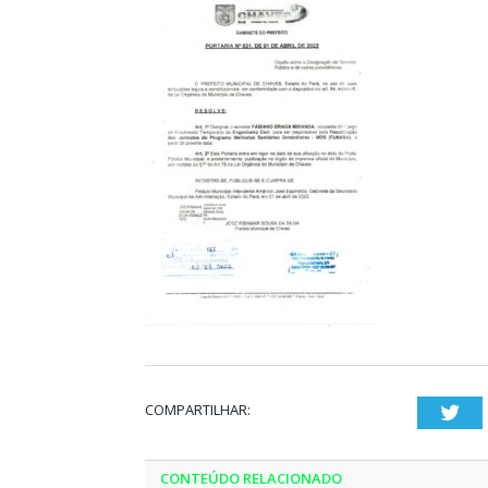
COMPARTILHAR:
Twi
CONTEÚDO RELACIONADO