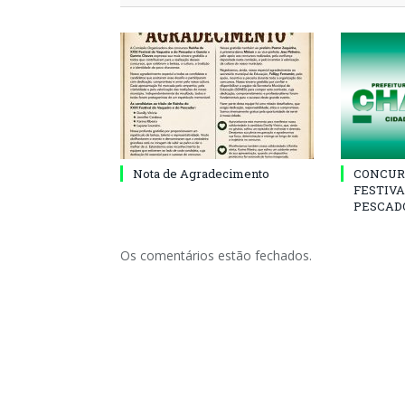
Nota de Agradecimento
CONCUR
FESTIVA
PESCADO
Os comentários estão fechados.