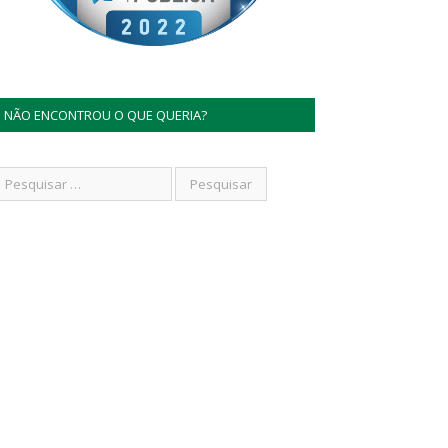
NÃO ENCONTROU O QUE QUERIA?