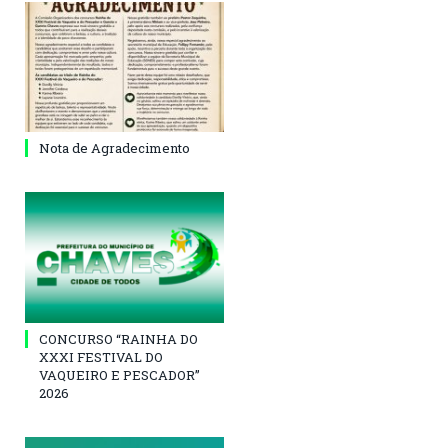
Nota de Agradecimento
CONCURSO “RAINHA DO
XXXI FESTIVAL DO
VAQUEIRO E PESCADOR”
2026