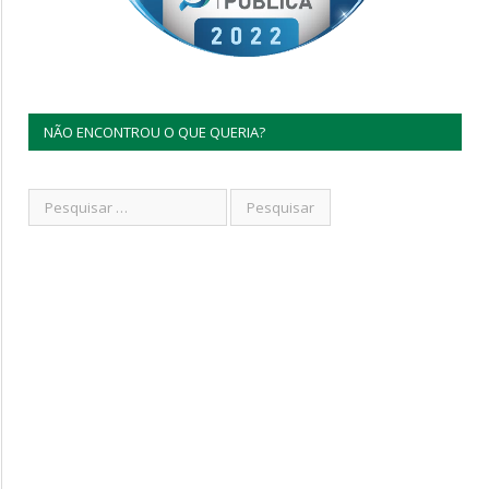
NÃO ENCONTROU O QUE QUERIA?