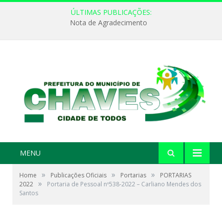
ÚLTIMAS PUBLICAÇÕES:
Nota de Agradecimento
MENU
»
»
»
Home
Publicações Oficiais
Portarias
PORTARIAS
»
2022
Portaria de Pessoal nº538-2022 – Carliano Mendes dos
Santos