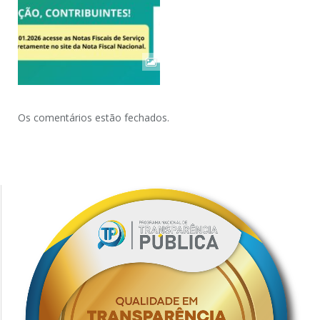
Os comentários estão fechados.