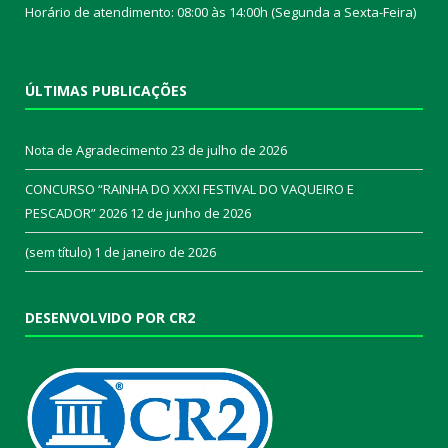
Horário de atendimento: 08:00 às 14:00h (Segunda a Sexta-Feira)
ÚLTIMAS PUBLICAÇÕES
Nota de Agradecimento
23 de julho de 2026
CONCURSO “RAINHA DO XXXI FESTIVAL DO VAQUEIRO E
PESCADOR” 2026
12 de junho de 2026
(sem título)
1 de janeiro de 2026
DESENVOLVIDO POR CR2