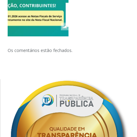
Os comentários estão fechados.