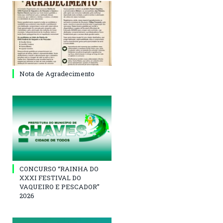
Nota de Agradecimento
CONCURSO “RAINHA DO
XXXI FESTIVAL DO
VAQUEIRO E PESCADOR”
2026