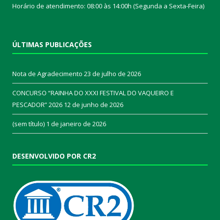
Horário de atendimento: 08:00 às 14:00h (Segunda a Sexta-Feira)
ÚLTIMAS PUBLICAÇÕES
Nota de Agradecimento
23 de julho de 2026
CONCURSO “RAINHA DO XXXI FESTIVAL DO VAQUEIRO E
PESCADOR” 2026
12 de junho de 2026
(sem título)
1 de janeiro de 2026
DESENVOLVIDO POR CR2