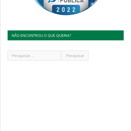
NÃO ENCONTROU O QUE QUERIA?