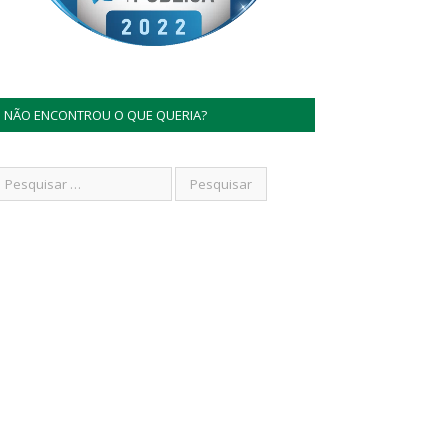
NÃO ENCONTROU O QUE QUERIA?