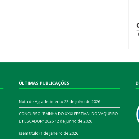
ÚLTIMAS PUBLICAÇÕES
D
Nota de Agradecimento
23 de julho de 2026
CONCURSO “RAINHA DO XXXI FESTIVAL DO VAQUEIRO
E PESCADOR” 2026
12 de junho de 2026
a
(sem título)
1 de janeiro de 2026