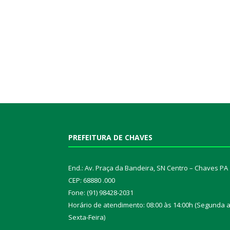
PREFEITURA DE CHAVES
End.: Av. Praça da Bandeira, SN Centro – Chaves PA
CEP: 68880 .000
Fone: (91) 98428-2031
Horário de atendimento: 08:00 às 14:00h (Segunda 
Sexta-Feira)