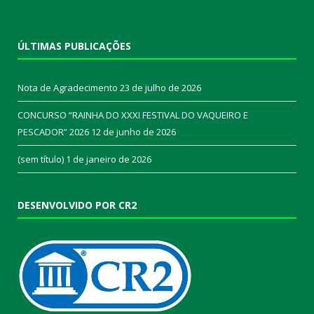
ÚLTIMAS PUBLICAÇÕES
Nota de Agradecimento
23 de julho de 2026
CONCURSO “RAINHA DO XXXI FESTIVAL DO VAQUEIRO E
PESCADOR” 2026
12 de junho de 2026
(sem título)
1 de janeiro de 2026
DESENVOLVIDO POR CR2