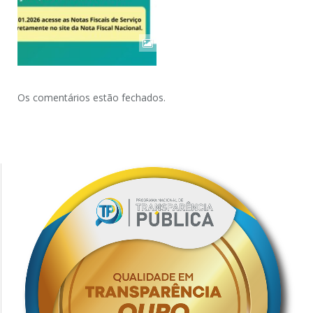
Os comentários estão fechados.