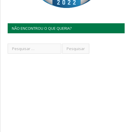
NÃO ENCONTROU O QUE QUERIA?