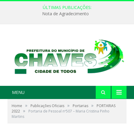
ÚLTIMAS PUBLICAÇÕES:
Nota de Agradecimento
MENU
»
»
»
Home
Publicações Oficiais
Portarias
PORTARIAS
»
2022
Portaria de Pessoal nº507 – Maria Cristina Pinho
Martins