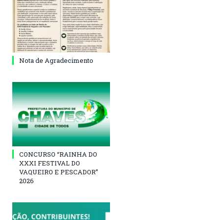
Nota de Agradecimento
CONCURSO “RAINHA DO
XXXI FESTIVAL DO
VAQUEIRO E PESCADOR”
2026