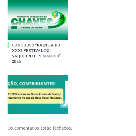
CONCURSO “RAINHA DO
XXXI FESTIVAL DO
VAQUEIRO E PESCADOR”
2026
Os comentários estão fechados.