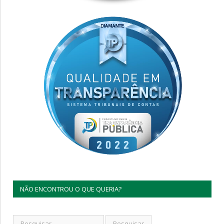
NÃO ENCONTROU O QUE QUERIA?