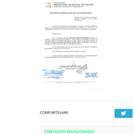
COMPARTILHAR:
Twi
CONTEÚDO RELACIONADO