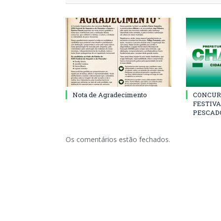
Nota de Agradecimento
CONCUR
FESTIVA
PESCADO
Os comentários estão fechados.