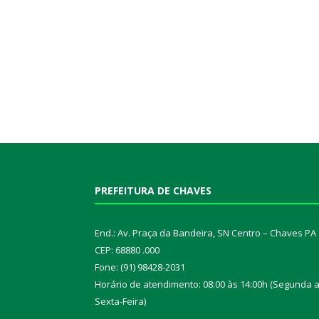
PREFEITURA DE CHAVES
End.: Av. Praça da Bandeira, SN Centro – Chaves PA
CEP: 68880 .000
Fone: (91) 98428-2031
Horário de atendimento: 08:00 às 14:00h (Segunda 
Sexta-Feira)