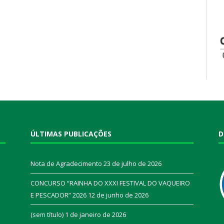
ÚLTIMAS PUBLICAÇÕES
D
Nota de Agradecimento
23 de julho de 2026
CONCURSO “RAINHA DO XXXI FESTIVAL DO VAQUEIRO
E PESCADOR” 2026
12 de junho de 2026
a
(sem título)
1 de janeiro de 2026