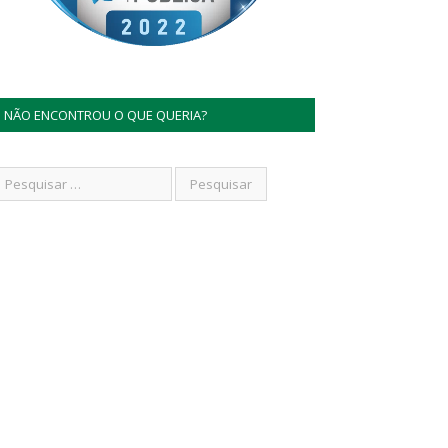
NÃO ENCONTROU O QUE QUERIA?