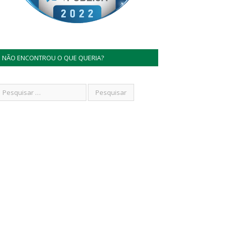
NÃO ENCONTROU O QUE QUERIA?