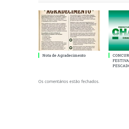
Nota de Agradecimento
CONCUR
FESTIVA
PESCADO
Os comentários estão fechados.