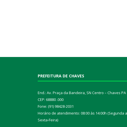
PREFEITURA DE CHAVES
End.: Av. Praça da Bandeira, SN Centro – Chaves PA
CEP: 68880 .000
Fone: (91) 98428-2031
Horário de atendimento: 08:00 às 14:00h (Segunda 
Sexta-Feira)