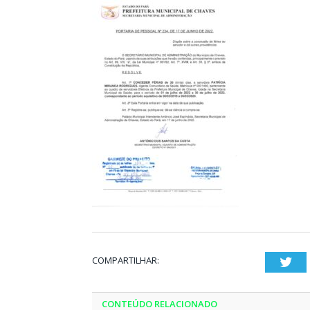
COMPARTILHAR:
Twi
CONTEÚDO RELACIONADO