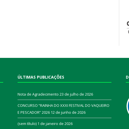
ÚLTIMAS PUBLICAÇÕES
D
Nota de Agradecimento
23 de julho de 2026
CONCURSO “RAINHA DO XXXI FESTIVAL DO VAQUEIRO
E PESCADOR” 2026
12 de junho de 2026
a
(sem título)
1 de janeiro de 2026