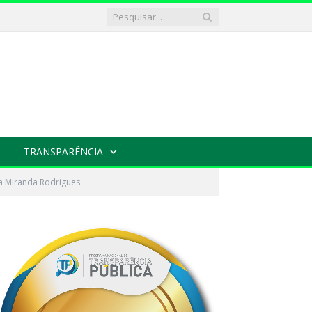
TRANSPARÊNCIA
ia Miranda Rodrigues