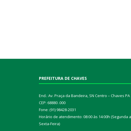
PREFEITURA DE CHAVES
End.: Av. Praça da Bandeira, SN Centro – Chaves PA
CEP: 68880 .000
Fone: (91) 98428-2031
Horário de atendimento: 08:00 às 14:00h (Segunda 
Sexta-Feira)