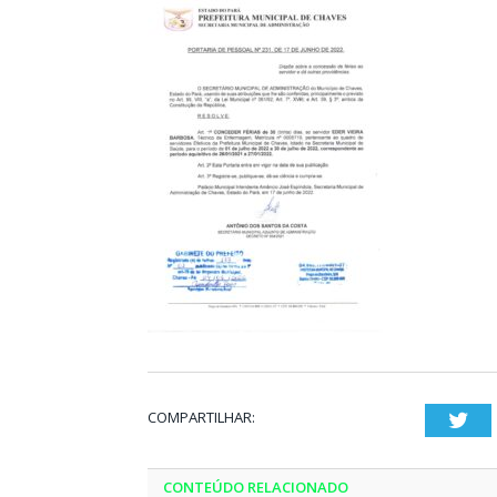
COMPARTILHAR:
Twi
CONTEÚDO RELACIONADO