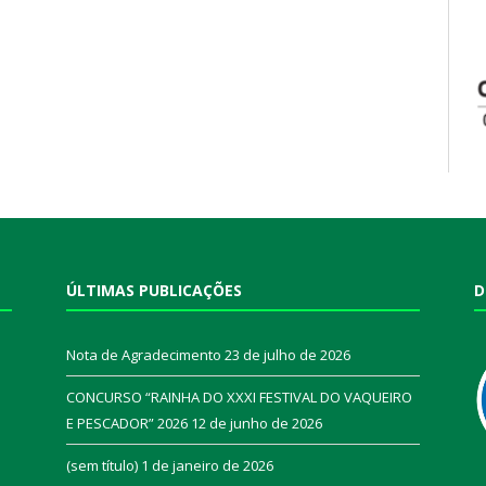
ÚLTIMAS PUBLICAÇÕES
D
Nota de Agradecimento
23 de julho de 2026
CONCURSO “RAINHA DO XXXI FESTIVAL DO VAQUEIRO
E PESCADOR” 2026
12 de junho de 2026
a
(sem título)
1 de janeiro de 2026