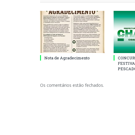
Nota de Agradecimento
CONCUR
FESTIVA
PESCADO
Os comentários estão fechados.