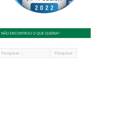
NÃO ENCONTROU O QUE QUERIA?