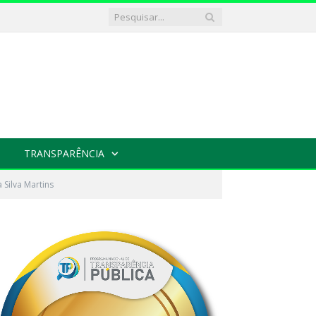
TRANSPARÊNCIA
 Silva Martins