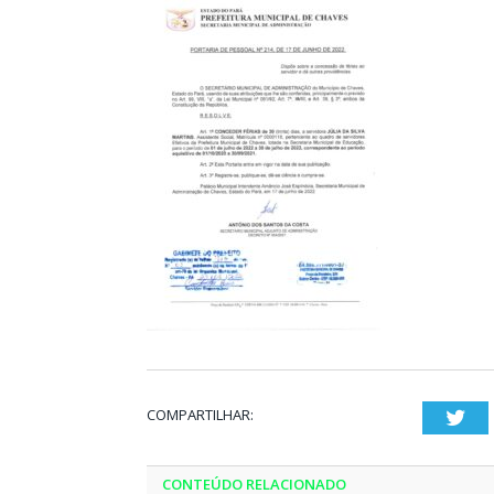
COMPARTILHAR:
Twi
CONTEÚDO RELACIONADO