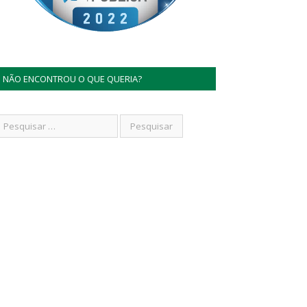
NÃO ENCONTROU O QUE QUERIA?