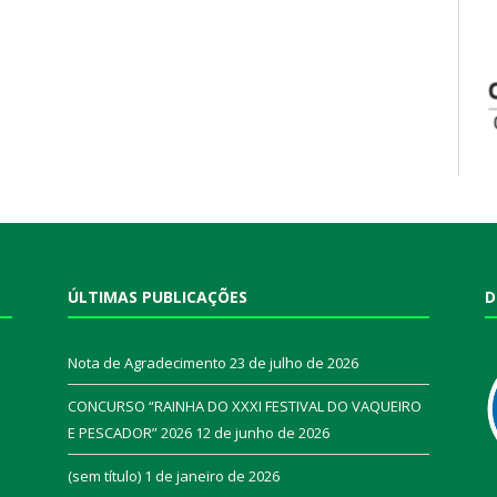
ÚLTIMAS PUBLICAÇÕES
D
Nota de Agradecimento
23 de julho de 2026
CONCURSO “RAINHA DO XXXI FESTIVAL DO VAQUEIRO
E PESCADOR” 2026
12 de junho de 2026
a
(sem título)
1 de janeiro de 2026