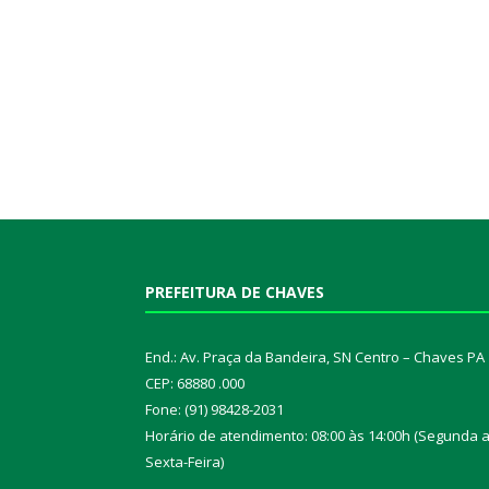
PREFEITURA DE CHAVES
End.: Av. Praça da Bandeira, SN Centro – Chaves PA
CEP: 68880 .000
Fone: (91) 98428-2031
Horário de atendimento: 08:00 às 14:00h (Segunda 
Sexta-Feira)