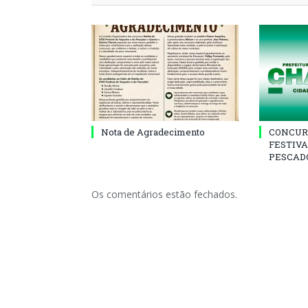
Nota de Agradecimento
CONCUR
FESTIVA
PESCADO
Os comentários estão fechados.