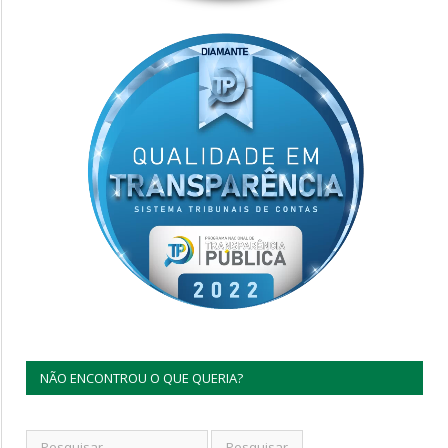
NÃO ENCONTROU O QUE QUERIA?