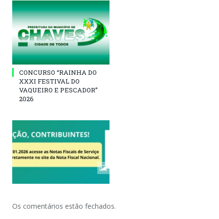
CONCURSO “RAINHA DO
XXXI FESTIVAL DO
VAQUEIRO E PESCADOR”
2026
Os comentários estão fechados.