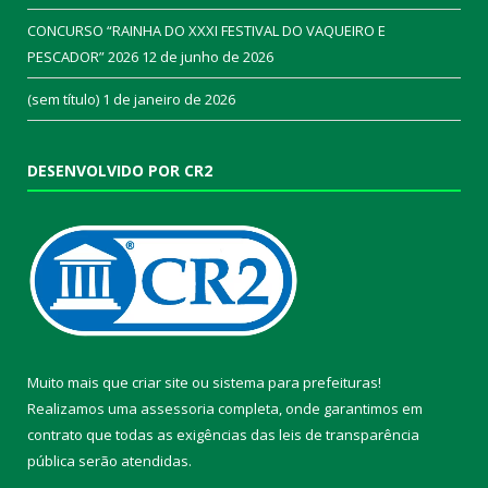
CONCURSO “RAINHA DO XXXI FESTIVAL DO VAQUEIRO E
PESCADOR” 2026
12 de junho de 2026
(sem título)
1 de janeiro de 2026
DESENVOLVIDO POR CR2
Muito mais que
criar site
ou
sistema para prefeituras
!
Realizamos uma
assessoria
completa, onde garantimos em
contrato que todas as exigências das
leis de transparência
pública
serão atendidas.