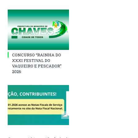
CONCURSO “RAINHA DO
XXXI FESTIVAL DO
VAQUEIRO E PESCADOR”
2026