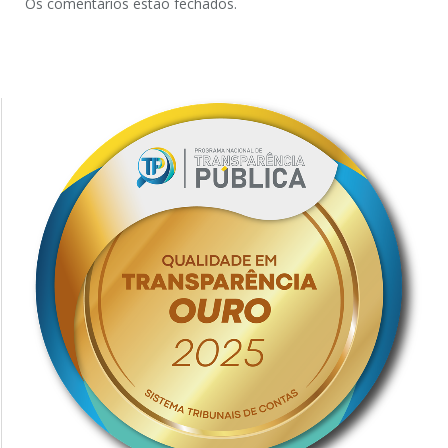
Os comentários estão fechados.