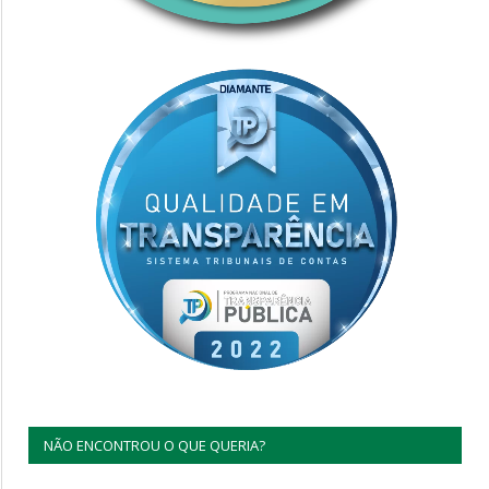
NÃO ENCONTROU O QUE QUERIA?