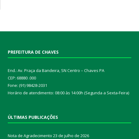
PREFEITURA DE CHAVES
End.: Av. Praça da Bandeira, SN Centro – Chaves PA
CEP: 68880 .000
Fone: (91) 98428-2031
Horário de atendimento: 08:00 às 14:00h (Segunda a Sexta-Feira)
ÚLTIMAS PUBLICAÇÕES
Nota de Agradecimento
23 de julho de 2026