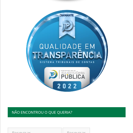
NÃO ENCONTROU O QUE QUERIA?