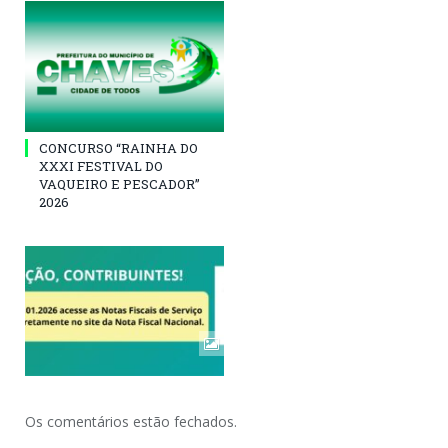
CONCURSO “RAINHA DO
XXXI FESTIVAL DO
VAQUEIRO E PESCADOR”
2026
Os comentários estão fechados.