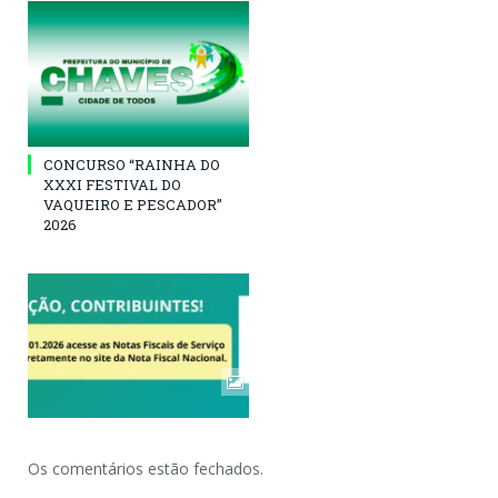
CONCURSO “RAINHA DO
XXXI FESTIVAL DO
VAQUEIRO E PESCADOR”
2026
Os comentários estão fechados.