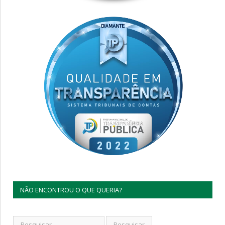
NÃO ENCONTROU O QUE QUERIA?