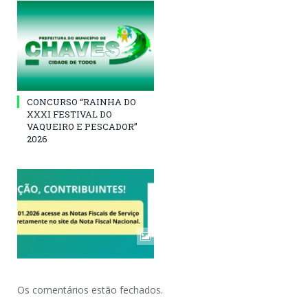
CONCURSO “RAINHA DO
XXXI FESTIVAL DO
VAQUEIRO E PESCADOR”
2026
Os comentários estão fechados.