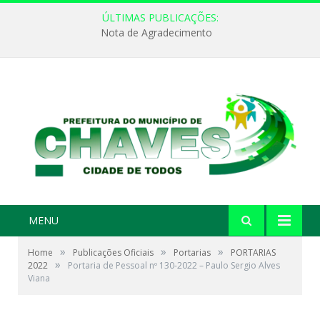
ÚLTIMAS PUBLICAÇÕES:
Nota de Agradecimento
MENU
»
»
»
Home
Publicações Oficiais
Portarias
PORTARIAS
»
2022
Portaria de Pessoal nº 130-2022 – Paulo Sergio Alves
Viana