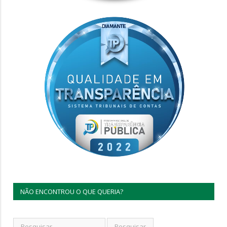
NÃO ENCONTROU O QUE QUERIA?