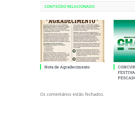
CONTEÚDO RELACIONADO
Nota de Agradecimento
CONCUR
FESTIVA
PESCADO
Os comentários estão fechados.