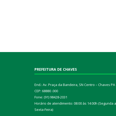
PREFEITURA DE CHAVES
End.: Av. Praça da Bandeira, SN Centro – Chaves PA
CEP: 68880 .000
Fone: (91) 98428-2031
Horário de atendimento: 08:00 às 14:00h (Segunda 
Sexta-Feira)