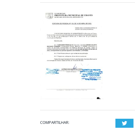
COMPARTILHAR:
Twi