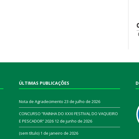
ÚLTIMAS PUBLICAÇÕES
D
Nota de Agradecimento
23 de julho de 2026
CONCURSO “RAINHA DO XXXI FESTIVAL DO VAQUEIRO
E PESCADOR” 2026
12 de junho de 2026
a
(sem título)
1 de janeiro de 2026