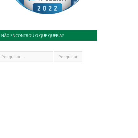
NÃO ENCONTROU O QUE QUERIA?