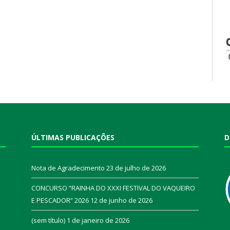
ÚLTIMAS PUBLICAÇÕES
D
Nota de Agradecimento
23 de julho de 2026
CONCURSO “RAINHA DO XXXI FESTIVAL DO VAQUEIRO
E PESCADOR” 2026
12 de junho de 2026
a
(sem título)
1 de janeiro de 2026