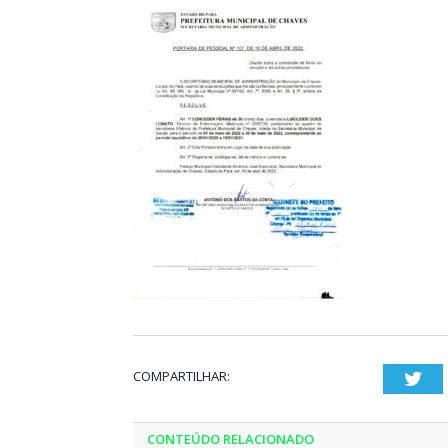
COMPARTILHAR:
Twi
CONTEÚDO RELACIONADO