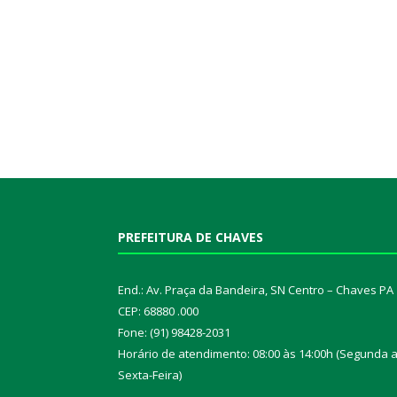
PREFEITURA DE CHAVES
End.: Av. Praça da Bandeira, SN Centro – Chaves PA
CEP: 68880 .000
Fone: (91) 98428-2031
Horário de atendimento: 08:00 às 14:00h (Segunda 
Sexta-Feira)