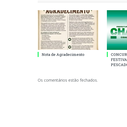
Nota de Agradecimento
CONCUR
FESTIVA
PESCADO
Os comentários estão fechados.