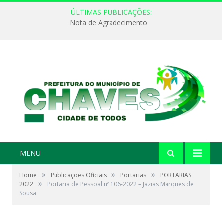
ÚLTIMAS PUBLICAÇÕES:
Nota de Agradecimento
MENU
»
»
»
Home
Publicações Oficiais
Portarias
PORTARIAS
»
2022
Portaria de Pessoal nº 106-2022 – Jazias Marques de
Sousa