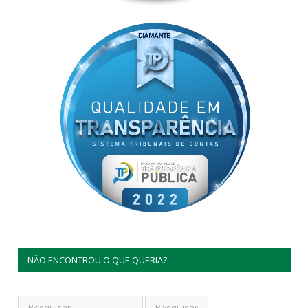
NÃO ENCONTROU O QUE QUERIA?