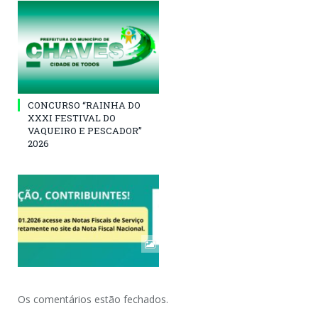
CONCURSO “RAINHA DO
XXXI FESTIVAL DO
VAQUEIRO E PESCADOR”
2026
Os comentários estão fechados.