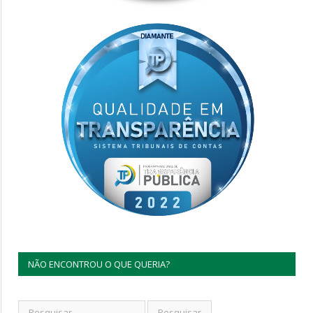
NÃO ENCONTROU O QUE QUERIA?