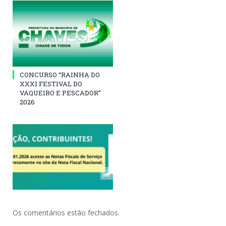
CONCURSO “RAINHA DO
XXXI FESTIVAL DO
VAQUEIRO E PESCADOR”
2026
Os comentários estão fechados.