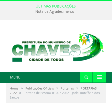
ÚLTIMAS PUBLICAÇÕES:
Nota de Agradecimento
MENU
»
»
»
Home
Publicações Oficiais
Portarias
PORTARIAS
»
2022
Portaria de Pessoal nº 097-2022 – Jodai Bonifácio dos
Santos