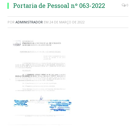
Portaria de Pessoal nº 063-2022
0
POR
ADMINISTRADOR
EM
24 DE MARÇO DE 2022