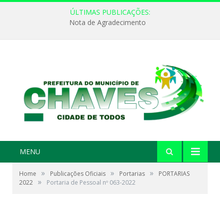
ÚLTIMAS PUBLICAÇÕES:
Nota de Agradecimento
MENU
»
»
»
Home
Publicações Oficiais
Portarias
PORTARIAS
»
2022
Portaria de Pessoal nº 063-2022