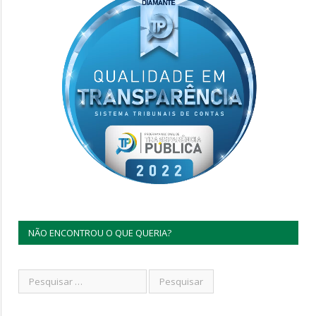
NÃO ENCONTROU O QUE QUERIA?