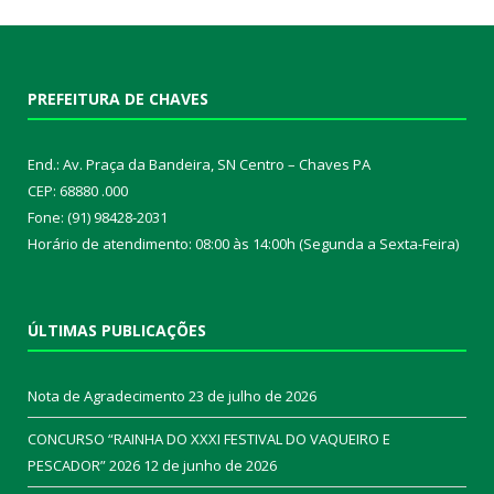
PREFEITURA DE CHAVES
End.: Av. Praça da Bandeira, SN Centro – Chaves PA
CEP: 68880 .000
Fone: (91) 98428-2031
Horário de atendimento: 08:00 às 14:00h (Segunda a Sexta-Feira)
ÚLTIMAS PUBLICAÇÕES
Nota de Agradecimento
23 de julho de 2026
CONCURSO “RAINHA DO XXXI FESTIVAL DO VAQUEIRO E
PESCADOR” 2026
12 de junho de 2026