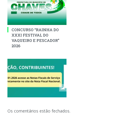
CONCURSO “RAINHA DO
XXXI FESTIVAL DO
VAQUEIRO E PESCADOR”
2026
Os comentários estão fechados.