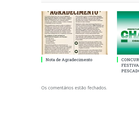
Nota de Agradecimento
CONCUR
FESTIVA
PESCADO
Os comentários estão fechados.