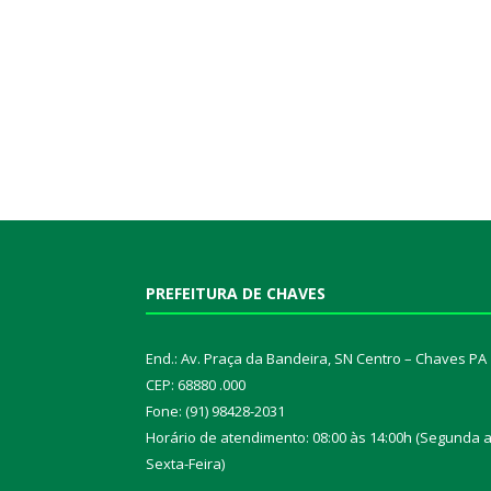
PREFEITURA DE CHAVES
End.: Av. Praça da Bandeira, SN Centro – Chaves PA
CEP: 68880 .000
Fone: (91) 98428-2031
Horário de atendimento: 08:00 às 14:00h (Segunda 
Sexta-Feira)