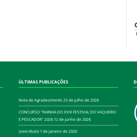
ÚLTIMAS PUBLICAÇÕES
D
Nota de Agradecimento
23 de julho de 2026
CONCURSO “RAINHA DO XXXI FESTIVAL DO VAQUEIRO
E PESCADOR” 2026
12 de junho de 2026
a
(sem título)
1 de janeiro de 2026