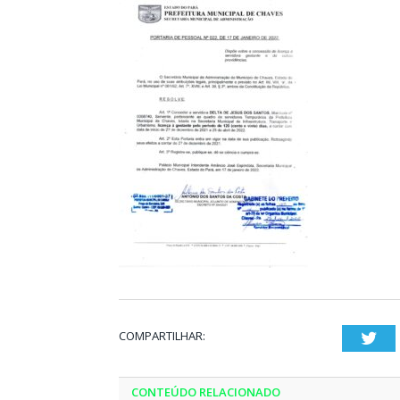
COMPARTILHAR:
Twi
CONTEÚDO RELACIONADO