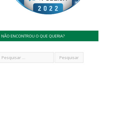
NÃO ENCONTROU O QUE QUERIA?