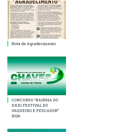
Nota de Agradecimento
CONCURSO “RAINHA DO
XXXI FESTIVAL DO
VAQUEIRO E PESCADOR”
2026