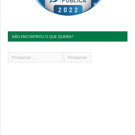
NÃO ENCONTROU O QUE QUERIA?