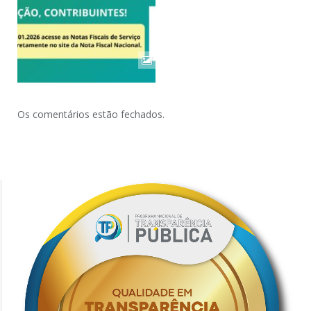
Os comentários estão fechados.