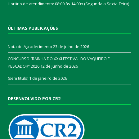
Horário de atendimento: 08:00 às 14:00h (Segunda a Sexta-Feira)
ÚLTIMAS PUBLICAÇÕES
Nota de Agradecimento
23 de julho de 2026
CONCURSO “RAINHA DO XXXI FESTIVAL DO VAQUEIRO E
PESCADOR” 2026
12 de junho de 2026
(sem título)
1 de janeiro de 2026
DESENVOLVIDO POR CR2