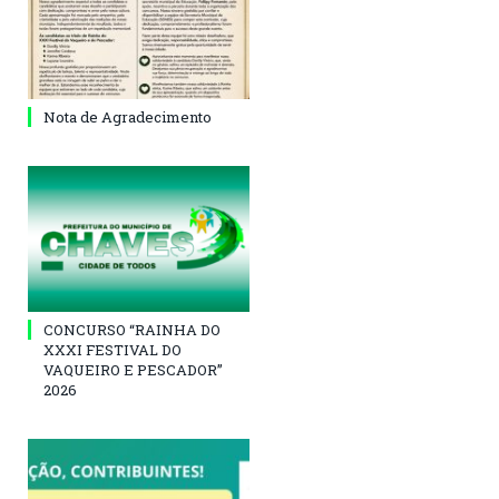
Nota de Agradecimento
CONCURSO “RAINHA DO
XXXI FESTIVAL DO
VAQUEIRO E PESCADOR”
2026