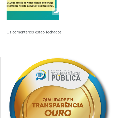
Os comentários estão fechados.