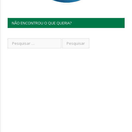
NÃO ENCONTROU O QUE QUERIA?