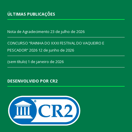
ÚLTIMAS PUBLICAÇÕES
Nota de Agradecimento
23 de julho de 2026
CONCURSO “RAINHA DO XXXI FESTIVAL DO VAQUEIRO E
PESCADOR” 2026
12 de junho de 2026
(sem título)
1 de janeiro de 2026
DESENVOLVIDO POR CR2