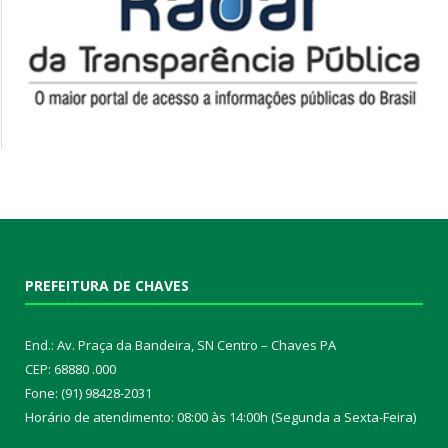
PREFEITURA DE CHAVES
End.: Av. Praça da Bandeira, SN Centro – Chaves PA
CEP: 68880 .000
Fone: (91) 98428-2031
Horário de atendimento: 08:00 às 14:00h (Segunda a Sexta-Feira)